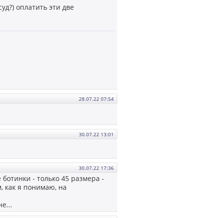
уд?) оплатить эти две
28.07.22 07:54
30.07.22 13:01
30.07.22 17:36
 ботинки - только 45 размера -
, как я понимаю, на
е...