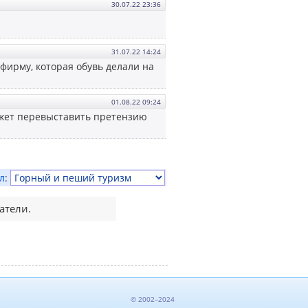
30.07.22 23:36
31.07.22 14:24
фирму, которая обувь делали на
01.08.22 09:24
ожет перевыставить претензию
л
:
атели.
© 2002–2024