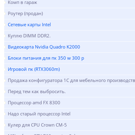
Комп в гараж
Роутер (продан)
Сетевые карты Intel
Куплю DIMM DDR2.
Видеокарта Nvidia Quadro K2000
Блоки питания для пк 350 w 300 p
Игровой пк (RTX3060m)
Продажа конфигуратора 1С для мебельного производств
Перед тем как выбросить.
Процессор amd FX 8300
Надо старый процессор Intel
Кулер для CPU Crown CM-5