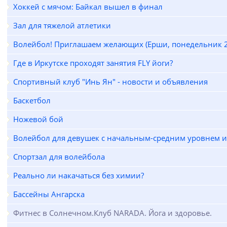
Хоккей с мячом: Байкал вышел в финал
Зал для тяжелой атлетики
Волейбол! Приглашаем желающих (Ерши, понедельник 2
Где в Иркутске проходят занятия FLY йоги?
Спортивный клуб "Инь Ян" - новости и объявления
Баскетбол
Ножевой бой
Волейбол для девушек с начальным-средним уровнем 
Спортзал для волейбола
Реально ли накачаться без химии?
Бассейны Ангарска
Фитнес в Солнечном.Клуб NARADA. Йога и здоровье.