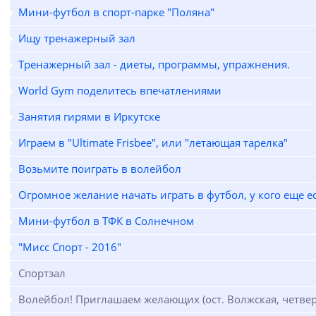
Мини-футбол в спорт-парке "Поляна"
Ищу тренажерный зал
Тренажерный зал - диеты, программы, упражнения.
World Gym поделитесь впечатлениями
Занятия гирями в Иркутске
Играем в "Ultimate Frisbee", или "летающая тарелка"
Возьмите поиграть в волейбол
Огромное желание начать играть в футбол, у кого еще е
Мини-футбол в ТФК в Солнечном
"Мисс Спорт - 2016"
Спортзал
Волейбол! Приглашаем желающих (ост. Волжская, четвер