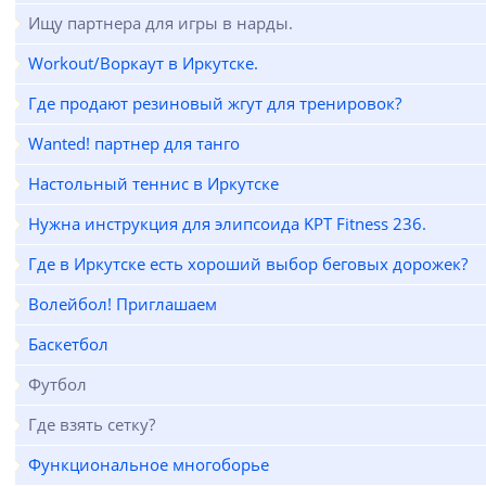
Ищу партнера для игры в нарды.
Workout/Воркаут в Иркутске.
Где продают резиновый жгут для тренировок?
Wanted! партнер для танго
Настольный теннис в Иркутске
Нужна инструкция для элипсоида KPT Fitness 236.
Где в Иркутске есть хороший выбор беговых дорожек?
Волейбол! Приглашаем
Баскетбол
Футбол
Где взять сетку?
Функциональное многоборье