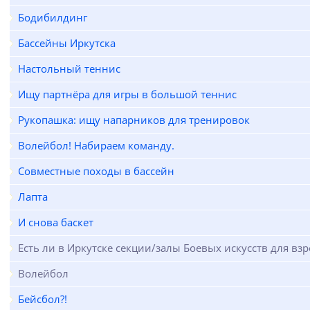
Бодибилдинг
Бассейны Иркутска
Настольный теннис
Ищу партнёра для игры в большой теннис
Рукопашка: ищу напарников для тренировок
Волейбол! Набираем команду.
Совместные походы в бассейн
Лапта
И снова баскет
Есть ли в Иркутске секции/залы Боевых искусств для вз
Волейбол
Бейсбол?!