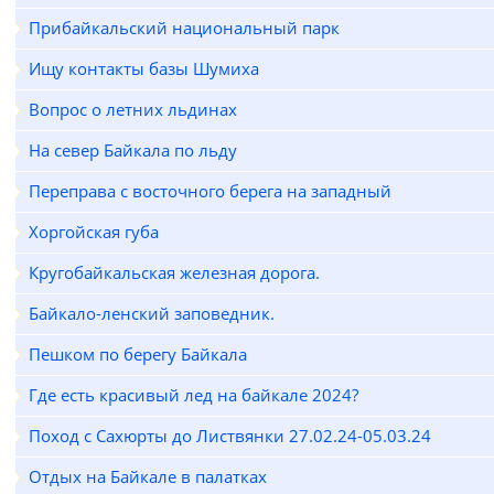
Прибайкальский национальный парк
Ищу контакты базы Шумиха
Вопрос о летних льдинах
На север Байкала по льду
Переправа с восточного берега на западный
Хоргойская губа
Кругобайкальская железная дорога.
Байкало-ленский заповедник.
Пешком по берегу Байкала
Где есть красивый лед на байкале 2024?
Поход с Сахюрты до Листвянки 27.02.24-05.03.24
Отдых на Байкале в палатках