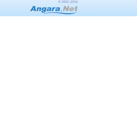
© 2002–2024