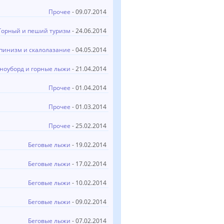
Прочее
- 09.07.2014
Горный и пеший туризм
- 24.06.2014
пинизм и скалолазание
- 04.05.2014
ноуборд и горные лыжи
- 21.04.2014
Прочее
- 01.04.2014
Прочее
- 01.03.2014
Прочее
- 25.02.2014
Беговые лыжи
- 19.02.2014
Беговые лыжи
- 17.02.2014
Беговые лыжи
- 10.02.2014
Беговые лыжи
- 09.02.2014
Беговые лыжи
- 07.02.2014