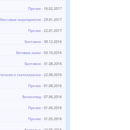
Прочее
- 16.02.2017
Массовые мероприятия
- 29.01.2017
Прочее
- 22.01.2017
Болтовня
- 30.12.2016
Беговые лыжи
- 03.10.2016
Болтовня
- 31.08.2016
пинизм и скалолазание
- 22.08.2016
Прочее
- 01.08.2016
Велосипед
- 07.06.2016
Прочее
- 01.06.2016
Прочее
- 31.05.2016
Болтовня
- 24.05.2016