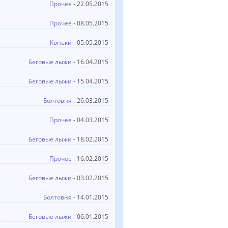
Прочее
- 22.05.2015
Прочее
- 08.05.2015
Коньки
- 05.05.2015
Беговые лыжи
- 16.04.2015
Беговые лыжи
- 15.04.2015
Болтовня
- 26.03.2015
Прочее
- 04.03.2015
Беговые лыжи
- 18.02.2015
Прочее
- 16.02.2015
Беговые лыжи
- 03.02.2015
Болтовня
- 14.01.2015
Беговые лыжи
- 06.01.2015