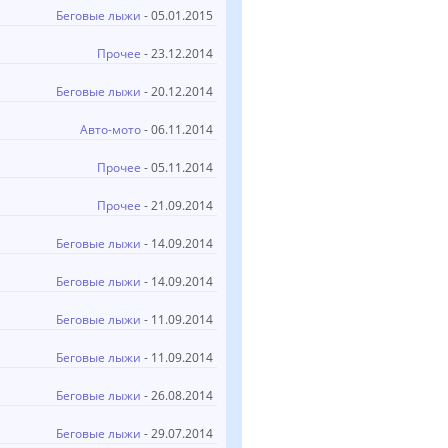
Беговые лыжи
- 05.01.2015
Прочее
- 23.12.2014
Беговые лыжи
- 20.12.2014
Авто-мото
- 06.11.2014
Прочее
- 05.11.2014
Прочее
- 21.09.2014
Беговые лыжи
- 14.09.2014
Беговые лыжи
- 14.09.2014
Беговые лыжи
- 11.09.2014
Беговые лыжи
- 11.09.2014
Беговые лыжи
- 26.08.2014
Беговые лыжи
- 29.07.2014