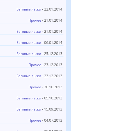
Беговые лыжи
- 22.01.2014
Прочее
- 21.01.2014
Беговые лыжи
- 21.01.2014
Беговые лыжи
- 06.01.2014
Беговые лыжи
- 25.12.2013
Прочее
- 23.12.2013
Беговые лыжи
- 23.12.2013
Прочее
- 30.10.2013
Беговые лыжи
- 05.10.2013
Беговые лыжи
- 15.09.2013
Прочее
- 04.07.2013