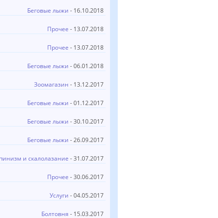
Беговые лыжи
- 16.10.2018
Прочее
- 13.07.2018
Прочее
- 13.07.2018
Беговые лыжи
- 06.01.2018
Зоомагазин
- 13.12.2017
Беговые лыжи
- 01.12.2017
Беговые лыжи
- 30.10.2017
Беговые лыжи
- 26.09.2017
пинизм и скалолазание
- 31.07.2017
Прочее
- 30.06.2017
Услуги
- 04.05.2017
Болтовня
- 15.03.2017