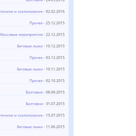
пинизм и скалолазание
- 02.02.2016
Прочее
- 25.12.2015
Массовые мероприятия
- 22.12.2015
Беговые лыжи
- 10.12.2015
Прочее
- 03.12.2015
Беговые лыжи
- 10.11.2015
Прочее
- 02.10.2015
Болтовня
- 08.09.2015
Болтовня
- 31.07.2015
пинизм и скалолазание
- 15.07.2015
Беговые лыжи
- 11.06.2015