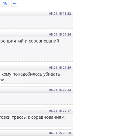
18
»»
05.01.15 19:22
05.01.15 21:26
мероприятий и соревнований
05.01.15 21:39
 кому понадобилось убивать
ли.
06.01.15 00:42
06.01.15 00:47
товки трассы к соревнованиям,
06.01.15 00:50