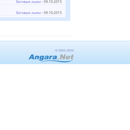
Беговые лыжи
- 09.10.2015
Беговые лыжи
- 09.10.2015
© 2002–2024