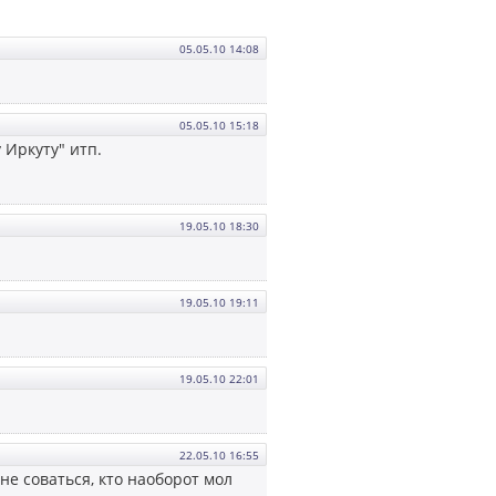
05.05.10 14:08
05.05.10 15:18
 Иркуту" итп.
19.05.10 18:30
19.05.10 19:11
19.05.10 22:01
22.05.10 16:55
не соваться, кто наоборот мол