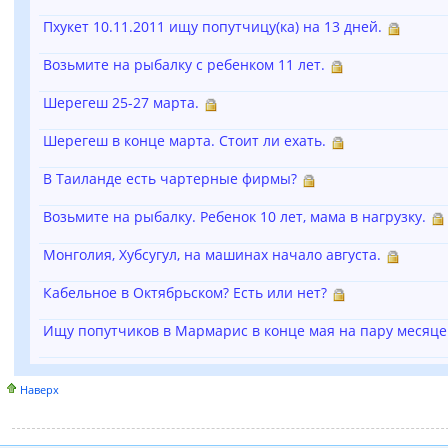
Пхукет 10.11.2011 ищу попутчицу(ка) на 13 дней.
Возьмите на рыбалку с ребенком 11 лет.
Шерегеш 25-27 марта.
Шерегеш в конце марта. Стоит ли ехать.
В Таиланде есть чартерные фирмы?
Возьмите на рыбалку. Ребенок 10 лет, мама в нагрузку.
Монголия, Хубсугул, на машинах начало августа.
Кабельное в Октябрьском? Есть или нет?
Ищу попутчиков в Мармарис в конце мая на пару месяце
Наверх