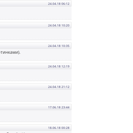
24.04.18 06:12
24.04.18 10:20
24.04.18 10:35
ртинками).
24.04.18 12:19
24.04.18 21:12
17.06.18 23:44
18.06.18 00:28