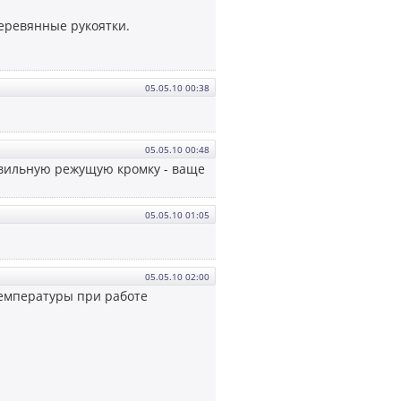
деревянные рукоятки.
05.05.10 00:38
05.05.10 00:48
равильную режущую кромку - ваще
05.05.10 01:05
05.05.10 02:00
 температуры при работе