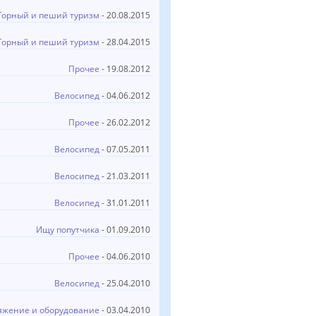
Горный и пеший туризм
- 20.08.2015
Горный и пеший туризм
- 28.04.2015
Прочее
- 19.08.2012
Велосипед
- 04.06.2012
Прочее
- 26.02.2012
Велосипед
- 07.05.2011
Велосипед
- 21.03.2011
Велосипед
- 31.01.2011
Ищу попутчика
- 01.09.2010
Прочее
- 04.06.2010
Велосипед
- 25.04.2010
яжение и оборудование
- 03.04.2010