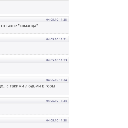
04.05.10 11:28
то такое "команда"
04.05.10 11:31
04.05.10 11:33
04.05.10 11:34
о.. с такими людьми в горы
04.05.10 11:34
04.05.10 11:38