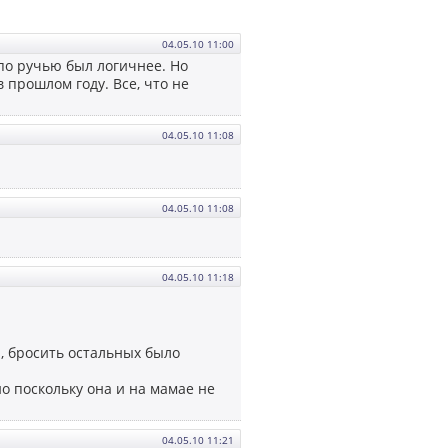
04.05.10 11:00
 по ручью был логичнее. Но
в прошлом году. Все, что не
04.05.10 11:08
04.05.10 11:08
04.05.10 11:18
, бросить остальных было
но поскольку она и на мамае не
04.05.10 11:21