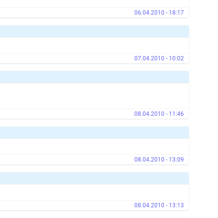
06.04.2010 - 18:17
07.04.2010 - 10:02
08.04.2010 - 11:46
08.04.2010 - 13:09
08.04.2010 - 13:13