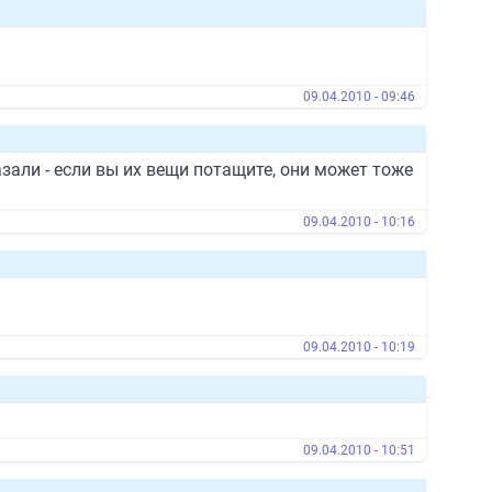
09.04.2010 - 09:46
казали - если вы их вещи потащите, они может тоже
09.04.2010 - 10:16
09.04.2010 - 10:19
09.04.2010 - 10:51