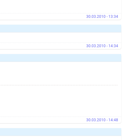
30.03.2010 - 13:34
30.03.2010 - 14:34
30.03.2010 - 14:48