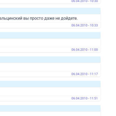
06.04.2010 - 10:30
Тальцинский вы просто даже не дойдете.
06.04.2010 - 10:33
06.04.2010 - 11:00
06.04.2010 - 11:17
06.04.2010 - 11:51