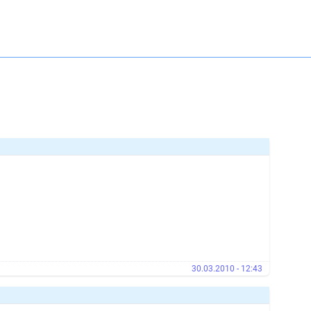
30.03.2010 - 12:43