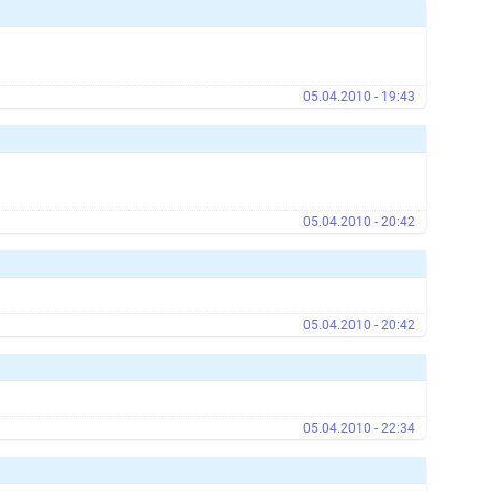
05.04.2010 - 19:43
05.04.2010 - 20:42
05.04.2010 - 20:42
05.04.2010 - 22:34