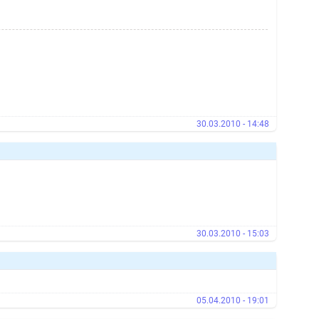
30.03.2010 - 14:48
30.03.2010 - 15:03
05.04.2010 - 19:01