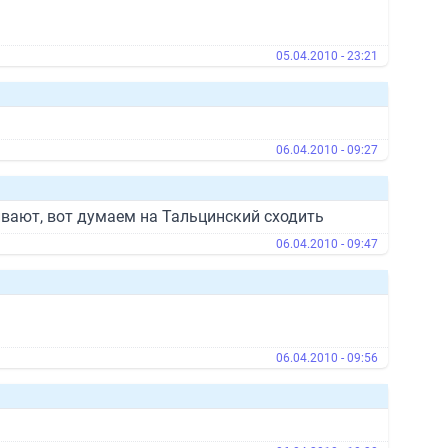
05.04.2010 - 23:21
06.04.2010 - 09:27
ивают, вот думаем на Тальцинский сходить
06.04.2010 - 09:47
06.04.2010 - 09:56