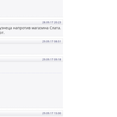
28.09.17 20:23
 Кузнеца напротив магазина Слата.
ют.
29.09.17 08:51
29.09.17 09:18
29.09.17 15:00