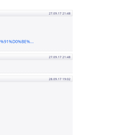
27.09.17 21:48
%91%D0%BE%...
27.09.17 21:48
28.09.17 19:02