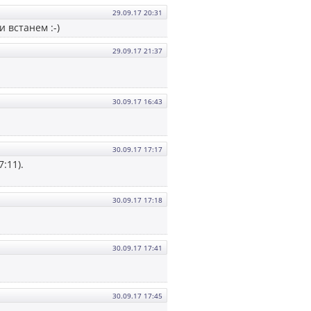
29.09.17 20:31
и встанем :-)
29.09.17 21:37
30.09.17 16:43
30.09.17 17:17
:11).
30.09.17 17:18
30.09.17 17:41
30.09.17 17:45