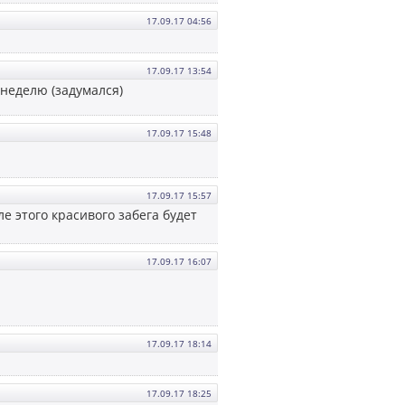
17.09.17 04:56
17.09.17 13:54
 неделю (задумался)
17.09.17 15:48
17.09.17 15:57
е этого красивого забега будет
17.09.17 16:07
17.09.17 18:14
17.09.17 18:25