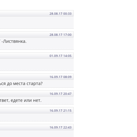
28.08.17 00:33
28.08.17 17:00
 -Листвянка.
01.09.17 14:05
16.09.17 08:09
ься до места старта?
16.09.17 20:47
вет, едете или нет.
16.09.17 21:15
16.09.17 22:43