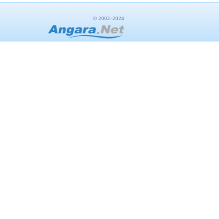
© 2002–2024