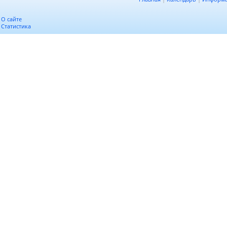
О сайте
Статистика