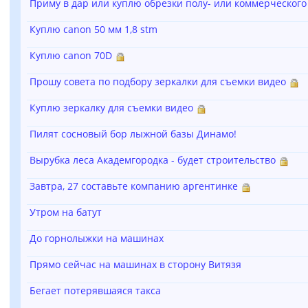
Приму в дар или куплю обрезки полу- или коммерческого
Куплю canon 50 мм 1,8 stm
Куплю canon 70D
Прошу совета по подбору зеркалки для съемки видео
Куплю зеркалку для съемки видео
Пилят сосновый бор лыжной базы Динамо!
Вырубка леса Академгородка - будет строительство
Завтра, 27 составьте компанию аргентинке
Утром на батут
До горнолыжки на машинах
Прямо сейчас на машинах в сторону Витязя
Бегает потерявшаяся такса