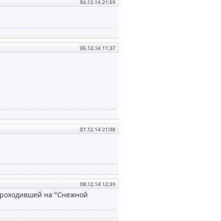
04.12.14 21:59
06.12.14 11:37
07.12.14 21:08
08.12.14 12:39
 проходившей на "Снежной