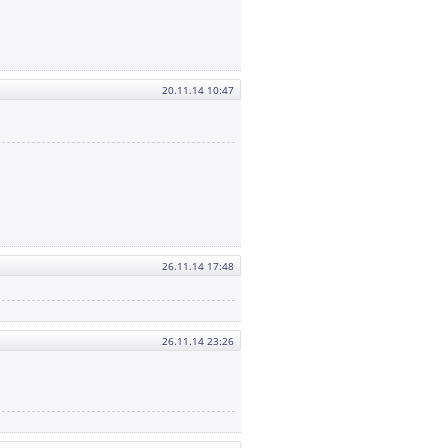
20.11.14 10:47
26.11.14 17:48
26.11.14 23:26