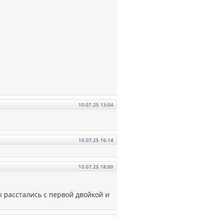
10.07.25 13:04
10.07.25 16:14
10.07.25 18:00
ы расстались с первой двойкой и