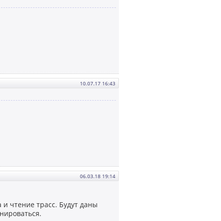
10.07.17 16:43
06.03.18 19:14
 и чтение трасс. Будут даны
енироваться.