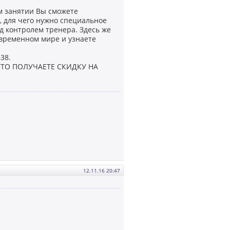
ом занятии Вы сможете
, для чего нужно специальное
д контролем тренера. Здесь же
овременном мире и узнаете
38.
, ТО ПОЛУЧАЕТЕ СКИДКУ НА
12.11.16 20:47