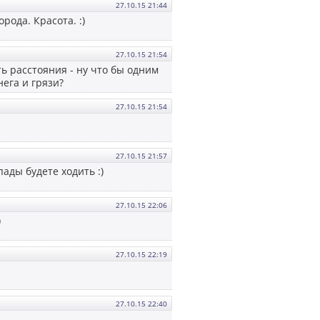
27.10.15 21:44
рода. Красота. :)
27.10.15 21:54
ь расстояния - ну что бы одним
нега и грязи?
27.10.15 21:54
27.10.15 21:57
пады будете ходить :)
27.10.15 22:06
)
27.10.15 22:19
27.10.15 22:40