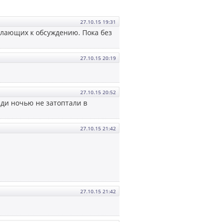
27.10.15 19:31
елающих к обсуждению. Пока без
27.10.15 20:19
27.10.15 20:52
веди ночью не затоптали в
27.10.15 21:42
27.10.15 21:42