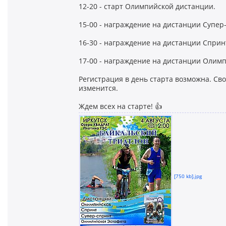
12-20 - старт Олимпийской дистанции.
15-00 - награждение на дистанции Супер
16-30 - награждение на дистанции Сприн
17-00 - награждение на дистанции Олимп
Регистрация в день старта возможна. Св
изменится.
Ждем всех на старте! 👍
[750 kb].jpg