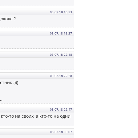
05.07.18 16:23
Доколе ?
05.07.18 16:27
05.07.18 22:18
05.07.18 22:28
тник :)))
..
05.07.18 22:47
кто-то на своих, а кто-то на одни
06.07.18 00:07