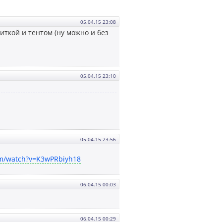
05.04.15 23:08
иткой и тентом (ну можно и без
05.04.15 23:10
05.04.15 23:56
om/watch?v=K3wPRbiyh18
06.04.15 00:03
06.04.15 00:29