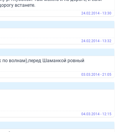
дорогу встанете.
24.02.2014 - 13:30
24.02.2014 - 13:32
ак по волнам),перед Шаманкой ровный
03.03.2014 - 21:05
04.03.2014 - 12:15