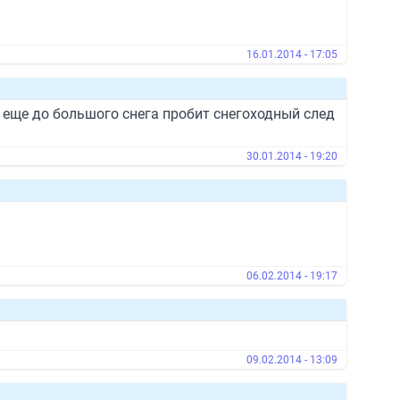
16.01.2014 - 17:05
 еще до большого снега пробит снегоходный след
30.01.2014 - 19:20
06.02.2014 - 19:17
09.02.2014 - 13:09