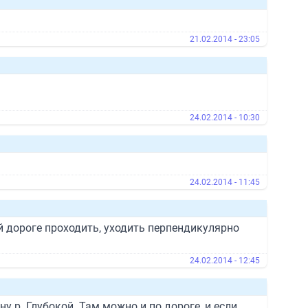
21.02.2014 - 23:05
24.02.2014 - 10:30
24.02.2014 - 11:45
ой дороге проходить, уходить перпендикулярно
24.02.2014 - 12:45
 р. Глубокой. Там можно и по дороге, и если