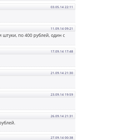
03.05.14 22:11
11.09.14 09:21
и штуки, по 400 рублей, один с
17.09.14 17:48
21.09.14 21:30
23.09.14 19:59
26.09.14 21:31
рублей.
27.09.14 00:38