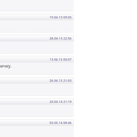
19.04.13 09:05
28.04.13 22:56
13.06.13 00:07
личку.
26.06.13 21:03
24.04.14 21:19
03.05.14 08:46