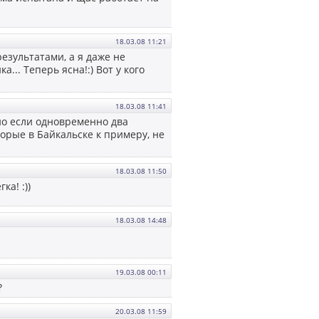
18.03.08 11:21
результатами, а я даже не
... Теперь ясна!:) Вот у кого
18.03.08 11:41
 но если одновременно два
орые в Байкальске к примеру, не
18.03.08 11:50
а! :))
18.03.08 14:48
19.03.08 00:11
?
20.03.08 11:59