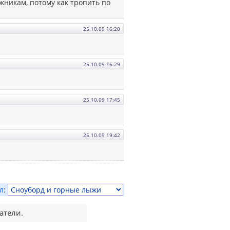
никам, потому как тропить по
25.10.09 16:20
25.10.09 16:29
25.10.09 17:45
25.10.09 19:42
л
:
атели.