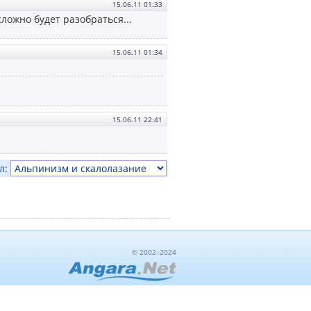
15.06.11 01:33
сложно будет разобраться...
15.06.11 01:34
15.06.11 22:41
л
:
© 2002–2024