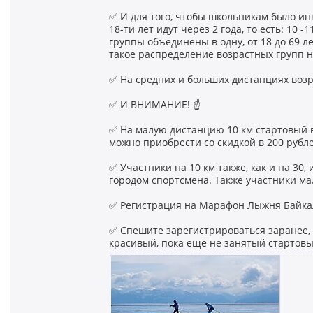
✅ И для того, чтобы школьникам было ин
18-ти лет идут через 2 года, то есть: 10 -1
группы объединены в одну, от 18 до 69 ле
такое распределение возрастных групп 
✅ На средних и больших дистанциях возр
✅ И ВНИМАНИЕ! ☝
✅ На малую дистанцию 10 км стартовый вз
можно приобрести со скидкой в 200 рубле
✅ Участники на 10 км также, как и на 30
городом спортсмена. Также участники м
✅ Регистрация на Марафон Лыжня Байка
✅ Спешите зарегистрироваться заранее,
красивый, пока ещё не занятый стартовы