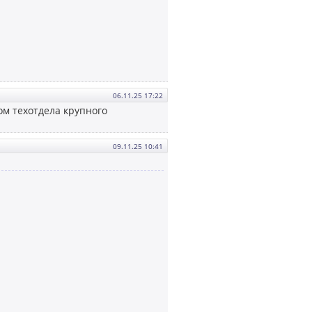
06.11.25 17:22
м техотдела крупного
09.11.25 10:41