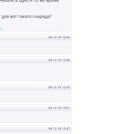
зникали в одно и то же время
 для вот такого снаряда?
.
04.12.18 10:43
04.12.18 12:00
04.12.18 12:03
04.12.18 13:01
04.12.18 15:47