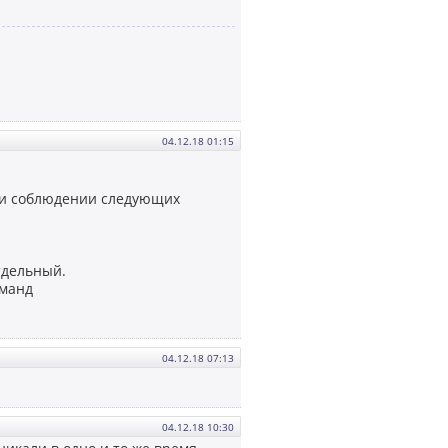
04.12.18 01:15
ри соблюдении следующих
тдельный.
оманд
04.12.18 07:13
04.12.18 10:30