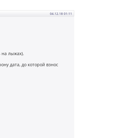
04.12.18 01:11
 на лыжах).
ону дата, до которой взнос