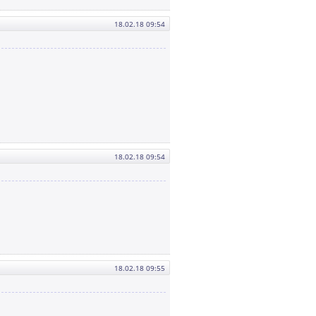
18.02.18 09:54
18.02.18 09:54
18.02.18 09:55