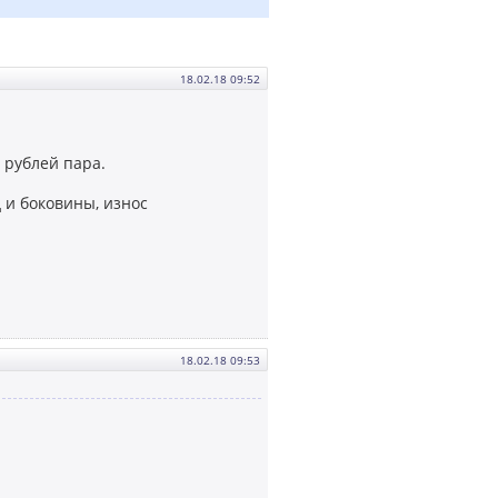
18.02.18 09:52
0 рублей пара.
д и боковины, износ
18.02.18 09:53