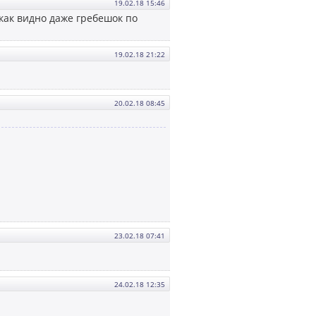
19.02.18 15:46
 как видно даже гребешок по
19.02.18 21:22
20.02.18 08:45
23.02.18 07:41
24.02.18 12:35