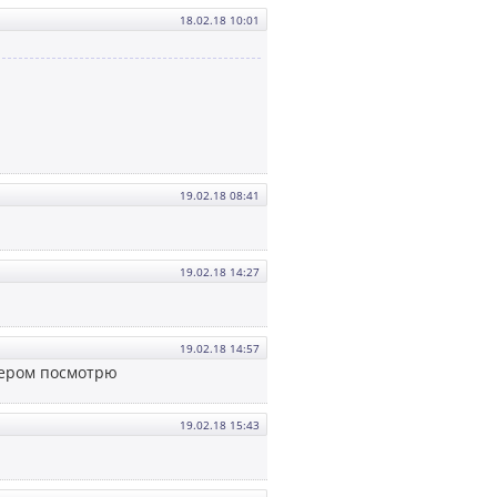
18.02.18 10:01
19.02.18 08:41
19.02.18 14:27
19.02.18 14:57
ечером посмотрю
19.02.18 15:43