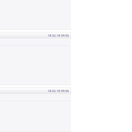
18.02.18 09:55
18.02.18 09:56