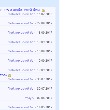
sters и любителей бега
Любительский бег
- 15.02.2018
Любительский бег
- 22.09.2017
Любительский бег
- 18.09.2017
Любительский бег
- 10.09.2017
Любительский бег
- 10.09.2017
Любительский бег
- 10.09.2017
Любительский бег
- 10.09.2017
тов)
Любительский бег
- 30.07.2017
Любительский бег
- 30.07.2017
Услуги
- 02.06.2017
Любительский бег
- 14.05.2017