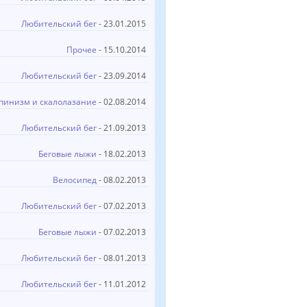
Любительский бег
- 23.01.2015
Прочее
- 15.10.2014
Любительский бег
- 23.09.2014
пинизм и скалолазание
- 02.08.2014
Любительский бег
- 21.09.2013
Беговые лыжи
- 18.02.2013
Велосипед
- 08.02.2013
Любительский бег
- 07.02.2013
Беговые лыжи
- 07.02.2013
Любительский бег
- 08.01.2013
Любительский бег
- 11.01.2012