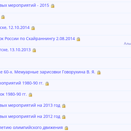
вых мероприятий - 2015
ке, 12.10.2014
ок России по Скайраннингу 2.08.2014
Аль
ске, 13.10.2013
е 60-х. Мемуарные зарисовки Говорухина В. Я.
оприятий 1980-90 гг.
к 1980-90 гг.
вых мероприятий на 2013 год
вых мероприятий на 2012 год
-летию олимпийского движения