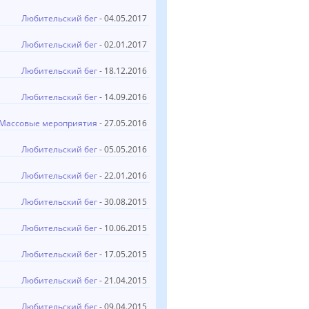
Любительский бег
- 04.05.2017
Любительский бег
- 02.01.2017
Любительский бег
- 18.12.2016
Любительский бег
- 14.09.2016
Массовые мероприятия
- 27.05.2016
Любительский бег
- 05.05.2016
Любительский бег
- 22.01.2016
Любительский бег
- 30.08.2015
Любительский бег
- 10.06.2015
Любительский бег
- 17.05.2015
Любительский бег
- 21.04.2015
Любительский бег
- 09.04.2015