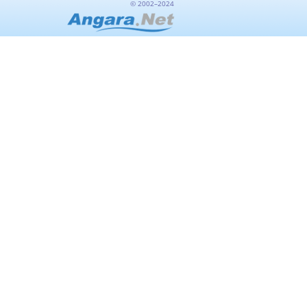
© 2002–2024