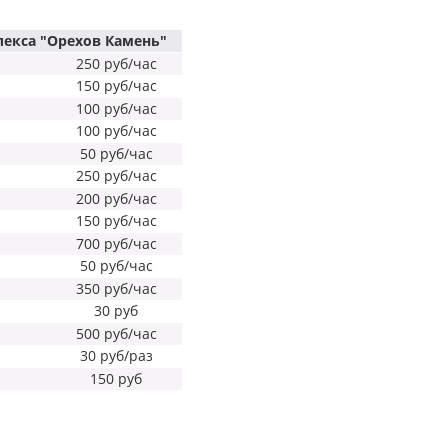
екса "Орехов Камень"
250 руб/час
150 руб/час
100 руб/час
100 руб/час
50 руб/час
250 руб/час
200 руб/час
150 руб/час
700 руб/час
50 руб/час
350 руб/час
30 руб
500 руб/час
30 руб/раз
150 руб