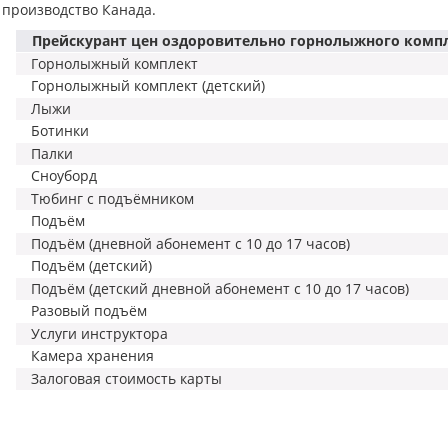
производство Канада.
Прейскурант цен оздоровительно горнолыжного компл
Горнолыжный комплект
Горнолыжный комплект (детский)
Лыжи
Ботинки
Палки
Сноуборд
Тюбинг с подъёмником
Подъём
Подъём (дневной абонемент с 10 до 17 часов)
Подъём (детский)
Подъём (детский дневной абонемент с 10 до 17 часов)
Разовый подъём
Услуги инструктора
Камера хранения
Залоговая стоимость карты