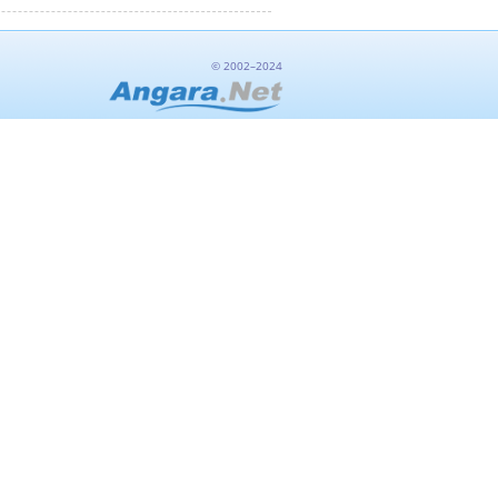
© 2002–2024