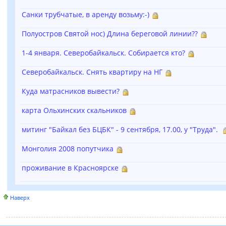
Санки трубчатые, в аренду возьму:-)
Полуостров Святой нос) Длина береговой линии??
1-4 января. Северобайкальск. Собирается кто?
Северобайкальск. Снять квартиру на НГ
Куда матрасников вывести?
карта Ольхинских скальников
митинг "Байкал без БЦБК" - 9 сентября, 17.00, у "Труда".
Монголия 2008 попутчика
проживание в Красноярске
Наверх