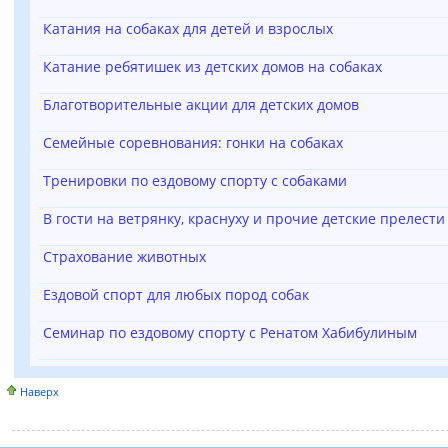
Катания на собаках для детей и взрослых
Катание ребятишек из детских домов на собаках
Благотворительные акции для детских домов
Семейные соревнования: гонки на собаках
Тренировки по ездовому спорту с собаками
В гости на ветрянку, краснуху и прочие детские прелести
Страхование животных
Ездовой спорт для любых пород собак
Семинар по ездовому спорту с Ренатом Хабибулиным
Наверх