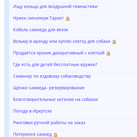
Ищу кольцо для воздушной гимнастики
Нужен линолеум Таркет
Кобель самоеда для вязок
Возьму в аренду или куплю клетку для собаки
Продаётся кролик декоративный с клеткой
Где есть для детей бесплатные кружки?
Семинар по ездовому собаководству
Щенки самоеда- резервирование
Благотворительные катания на собаках
Погода в Иркутске
Ринговки ручной работы на заказ
Потерялся самоед