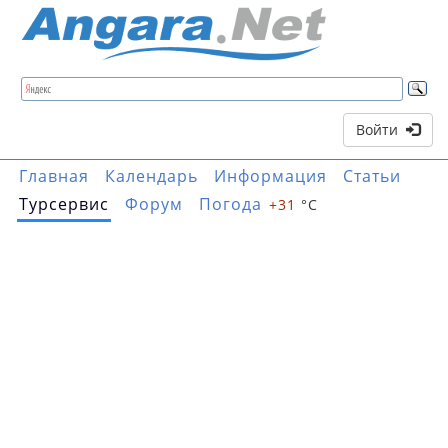
Войти
Главная
Календарь
Информация
Статьи
Турсервис
Форум
Погода
+
31
°C