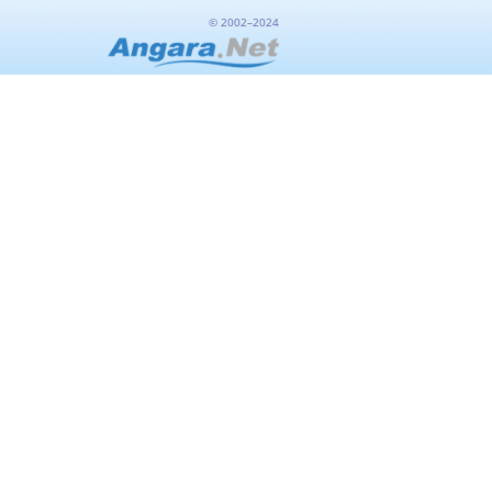
© 2002–2024