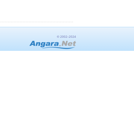
© 2002–2024