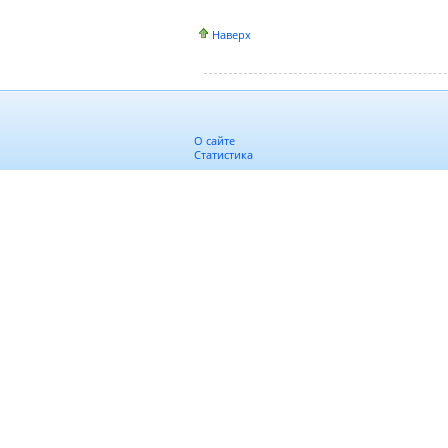
Наверх
О сайте
Статистика