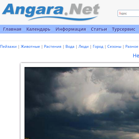
Главная
Календарь
Информация
Статьи
Турсервис
Пейзажи
|
Животные
|
Растения
|
Вода
|
Люди
|
Город
|
Сезоны
|
Разное
Не