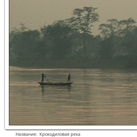
Название:
Крокодиловая река