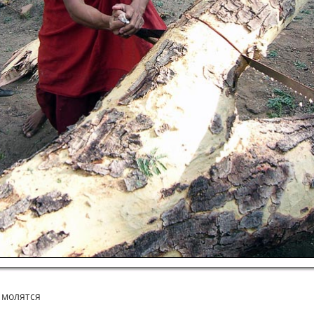
 молятся