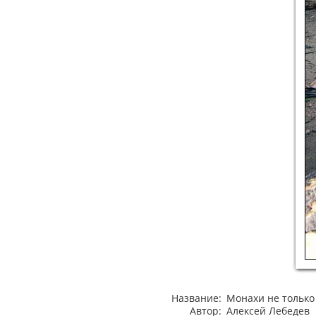
Название:
Монахи не только
Автор:
Алексей Лебедев