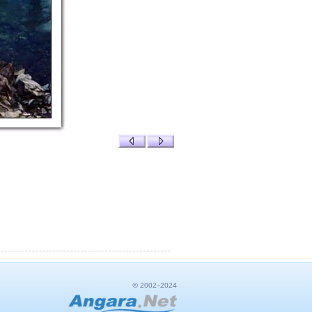
© 2002–2024