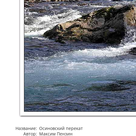
Название:
Осиновский перекат
Автор:
Максим Пензин